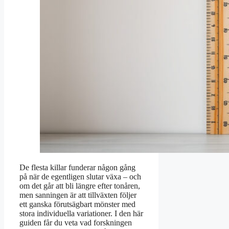
De flesta killar funderar någon gång
på när de egentligen slutar växa – och
om det går att bli längre efter tonåren,
men sanningen är att tillväxten följer
ett ganska förutsägbart mönster med
stora individuella variationer. I den här
guiden får du veta vad forskningen