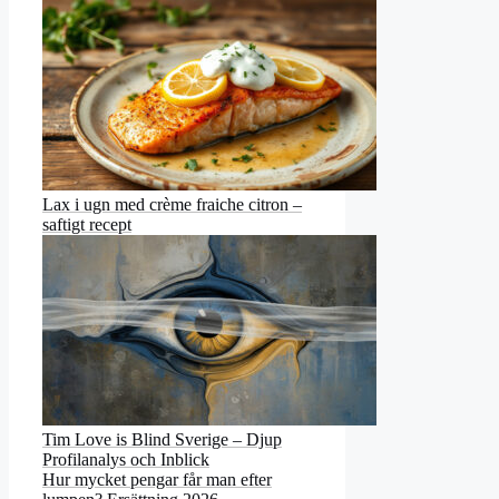
Lax i ugn med crème fraiche citron –
saftigt recept
Tim Love is Blind Sverige – Djup
Profilanalys och Inblick
Hur mycket pengar får man efter