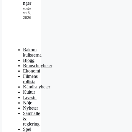
nger
augu
sti 6,
2026
Bakom
kulisserna
Blogg
Branschnyheter
Ekonomi
Filmens
rollista
Kändisnyheter
Kultur
Livsstil
Nöje
Nyheter
Samhälle
&
reglering
Spel