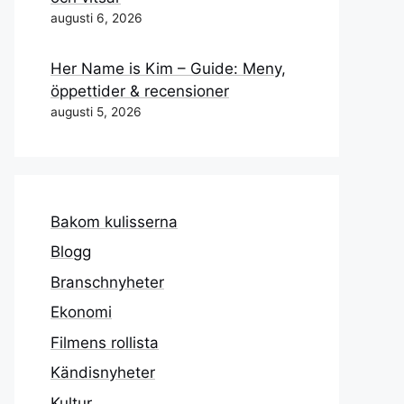
augusti 6, 2026
Her Name is Kim – Guide: Meny,
öppettider & recensioner
augusti 5, 2026
Bakom kulisserna
Blogg
Branschnyheter
Ekonomi
Filmens rollista
Kändisnyheter
Kultur