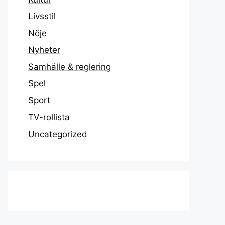
Livsstil
Nöje
Nyheter
Samhälle & reglering
Spel
Sport
TV-rollista
Uncategorized