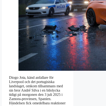
Diogo Jota, känd anfallare för
Liverpool och det portugisiska
landslaget, omkom tillsammans med
sin bror André Silva i en bilolycka
tidigt på morgonen den 3 juli 2025 i
Zamora-provinsen, Spanien.
Händelsen fick omedelbara reaktioner