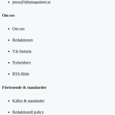
press@tidsmagasinet.se
Om oss
Om oss
Redaktionen
Vår historia
Nyhetsbrev
RSS-flöde
Förtroende & standarder
Källor & standarder
Redaktionell policy