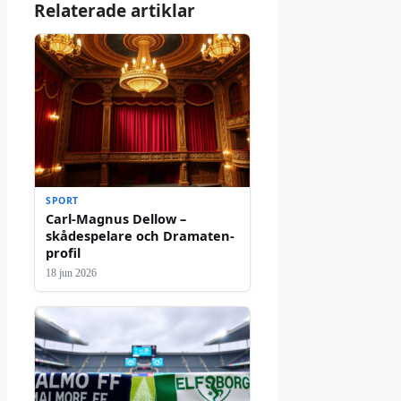
Relaterade artiklar
SPORT
Carl-Magnus Dellow –
skådespelare och Dramaten-
profil
18 jun 2026