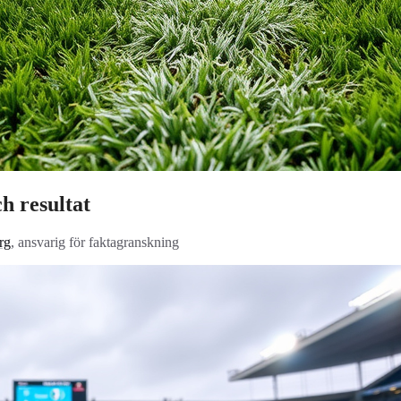
h resultat
rg
, ansvarig för faktagranskning