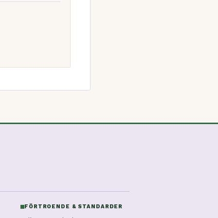
FÖRTROENDE & STANDARDER