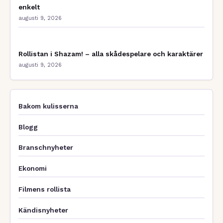
enkelt
augusti 9, 2026
Rollistan i Shazam! – alla skådespelare och karaktärer
augusti 9, 2026
Bakom kulisserna
Blogg
Branschnyheter
Ekonomi
Filmens rollista
Kändisnyheter