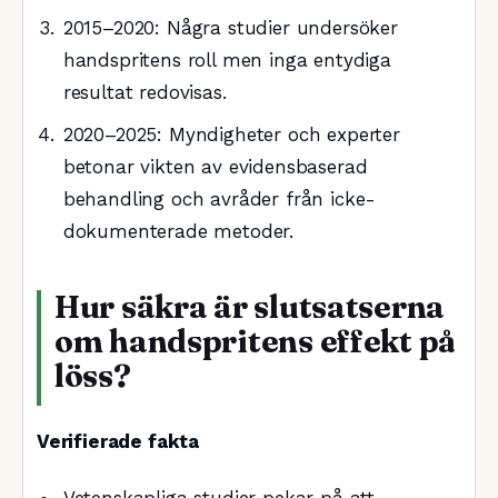
2015–2020
: Några studier undersöker
handspritens roll men inga entydiga
resultat redovisas.
2020–2025
: Myndigheter och experter
betonar vikten av evidensbaserad
behandling och avråder från icke-
dokumenterade metoder.
Hur säkra är slutsatserna
om handspritens effekt på
löss?
Verifierade fakta