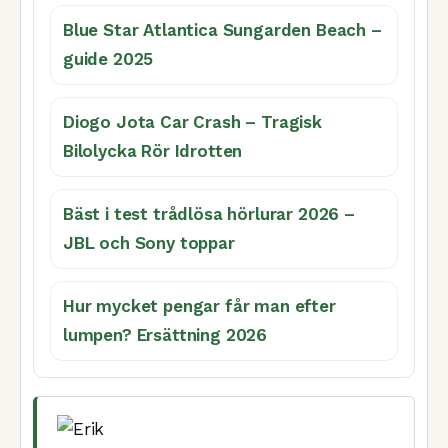
Blue Star Atlantica Sungarden Beach –
guide 2025
Diogo Jota Car Crash – Tragisk
Bilolycka Rör Idrotten
Bäst i test trådlösa hörlurar 2026 –
JBL och Sony toppar
Hur mycket pengar får man efter
lumpen? Ersättning 2026