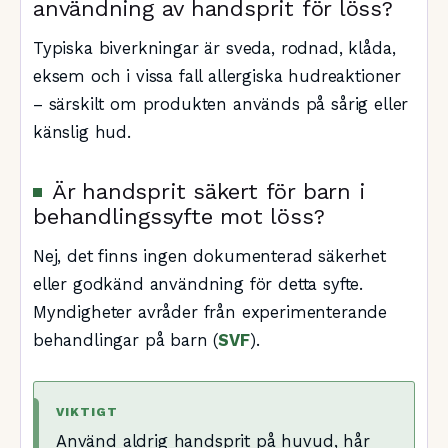
användning av handsprit för löss?
Typiska biverkningar är sveda, rodnad, klåda,
eksem och i vissa fall allergiska hudreaktioner
– särskilt om produkten används på sårig eller
känslig hud.
Är handsprit säkert för barn i
behandlingssyfte mot löss?
Nej, det finns ingen dokumenterad säkerhet
eller godkänd användning för detta syfte.
Myndigheter avråder från experimenterande
behandlingar på barn (
SVF
).
VIKTIGT
Använd aldrig handsprit på huvud, hår