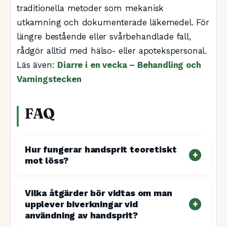
traditionella metoder som mekanisk
utkamning och dokumenterade läkemedel. För
längre bestående eller svårbehandlade fall,
rådgör alltid med hälso- eller apotekspersonal.
Läs även:
Diarre i en vecka – Behandling och
Varningstecken
FAQ
Hur fungerar handsprit teoretiskt
mot löss?
Vilka åtgärder bör vidtas om man
upplever biverkningar vid
användning av handsprit?