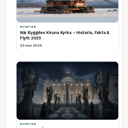
NYHETER
När Byggdes Kiruna Kyrka – Historia, Fakta &
Flytt 2025
22 mar 2026
NYHETER