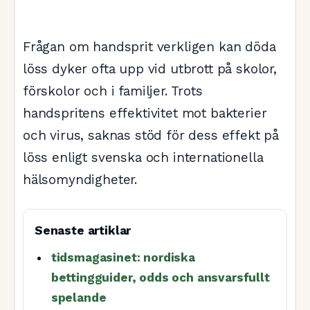
Frågan om handsprit verkligen kan döda
löss dyker ofta upp vid utbrott på skolor,
förskolor och i familjer. Trots
handspritens effektivitet mot bakterier
och virus, saknas stöd för dess effekt på
löss enligt svenska och internationella
hälsomyndigheter.
Senaste artiklar
tidsmagasinet: nordiska
bettingguider, odds och ansvarsfullt
spelande