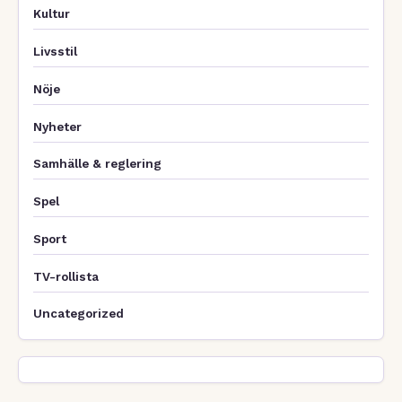
Kultur
Livsstil
Nöje
Nyheter
Samhälle & reglering
Spel
Sport
TV-rollista
Uncategorized