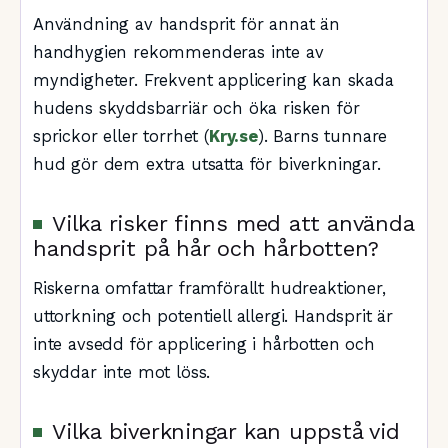
Användning av handsprit för annat än
handhygien rekommenderas inte av
myndigheter. Frekvent applicering kan skada
hudens skyddsbarriär och öka risken för
sprickor eller torrhet (
Kry.se
). Barns tunnare
hud gör dem extra utsatta för biverkningar.
Vilka risker finns med att använda
handsprit på hår och hårbotten?
Riskerna omfattar framförallt hudreaktioner,
uttorkning och potentiell allergi. Handsprit är
inte avsedd för applicering i hårbotten och
skyddar inte mot löss.
Vilka biverkningar kan uppstå vid