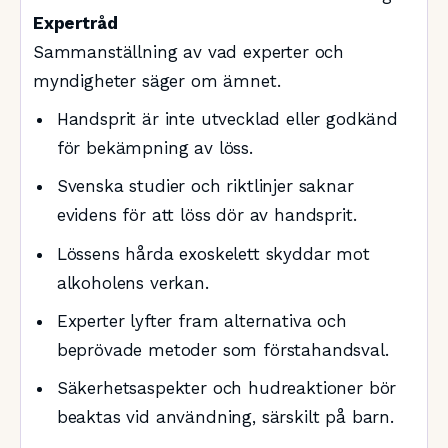
Expertråd
Sammanställning av vad experter och
myndigheter säger om ämnet.
Handsprit är inte utvecklad eller godkänd
för bekämpning av löss.
Svenska studier och riktlinjer saknar
evidens för att löss dör av handsprit.
Lössens hårda exoskelett skyddar mot
alkoholens verkan.
Experter lyfter fram alternativa och
beprövade metoder som förstahandsval.
Säkerhetsaspekter och hudreaktioner bör
beaktas vid användning, särskilt på barn.