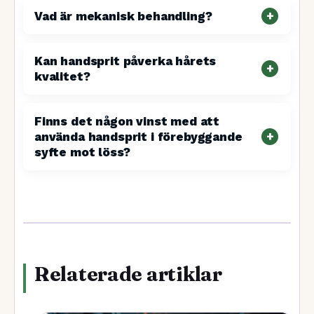
Vad är mekanisk behandling?
Kan handsprit påverka hårets
kvalitet?
Finns det någon vinst med att
använda handsprit i förebyggande
syfte mot löss?
Relaterade artiklar