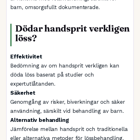
barn, omsorgsfullt dokumenterade.
Dödar handsprit verkligen
löss?
Effektivitet
Bedömning av om handsprit verkligen kan
döda löss baserat på studier och
expertutlåtanden.
Säkerhet
Genomgång av risker, biverkningar och säker
användning, särskilt vid behandling av barn.
Alternativ behandling
Jämförelse mellan handsprit och traditionella
eller alternativa metoder för lössbehandling.