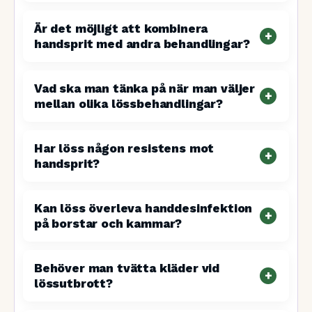
Är det möjligt att kombinera
handsprit med andra behandlingar?
Vad ska man tänka på när man väljer
mellan olika lössbehandlingar?
Har löss någon resistens mot
handsprit?
Kan löss överleva handdesinfektion
på borstar och kammar?
Behöver man tvätta kläder vid
lössutbrott?