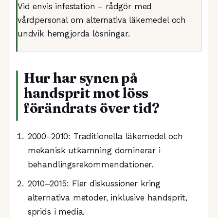
Vid envis infestation – rådgör med
vårdpersonal om alternativa läkemedel och
undvik hemgjorda lösningar.
Hur har synen på
handsprit mot löss
förändrats över tid?
2000–2010
: Traditionella läkemedel och
mekanisk utkamning dominerar i
behandlingsrekommendationer.
2010–2015
: Fler diskussioner kring
alternativa metoder, inklusive handsprit,
sprids i media.