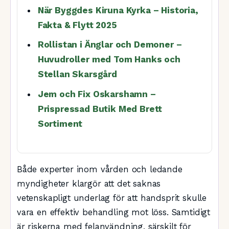
När Byggdes Kiruna Kyrka – Historia,
Fakta & Flytt 2025
Rollistan i Änglar och Demoner –
Huvudroller med Tom Hanks och
Stellan Skarsgård
Jem och Fix Oskarshamn –
Prispressad Butik Med Brett
Sortiment
Både experter inom vården och ledande
myndigheter klargör att det saknas
vetenskapligt underlag för att handsprit skulle
vara en effektiv behandling mot löss. Samtidigt
är riskerna med felanvändning, särskilt för