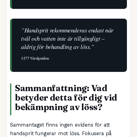
”Handsprit rekommenderas endast när
tvål och vatten inte är tillgängligt –
aldrig för behandling av löss.”
1177 Vårdguiden
Sammanfattning: Vad
betyder detta för dig vid
bekämpning av löss?
Sammantaget finns ingen evidens för att
handsprit fungerar mot löss. Fokusera på