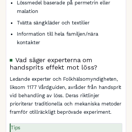
Lössmedel baserade på permetrin eller
malation
Tvätta sängkläder och textilier
Information till hela familjen/nära
kontakter
Vad säger experterna om
handsprits effekt mot löss?
Ledande experter och Folkhälsomyndigheten,
liksom 1177 Vårdguiden, avråder från handsprit
vid behandling av löss. Deras riktlinjer
prioriterar traditionella och mekaniska metoder
framför otillräckligt beprövade experiment.
Tips