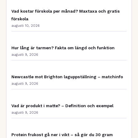
Vad kostar förskola per månad? Maxtaxa och gratis
förskola
augusti 10, 2026
Hur lång är tarmen? Fakta om längd och funktion
augusti 9, 2026
Newcastle mot Brighton laguppställning – matchinfo
augusti 9, 2026
Vad är produkt i matte? – Definition och exempel
augusti 9, 2026
Protein frukost gå ner i vikt – så gör du 30 gram