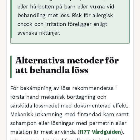
eller hårbotten på barn eller vuxna vid
behandling mot löss. Risk för allergisk
chock och irritation föreligger enligt
svenska riktlinjer.
Alternativa metoder för
att behandla löss
För bekämpning av löss rekommenderas i
första hand mekanisk borttagning och
särskilda lössmedel med dokumenterad effekt.
Mekanisk utkamning med fintandad kam samt
schampon eller lösningar med permetrin eller
malation är mest använda (
1177 Vårdguiden
).