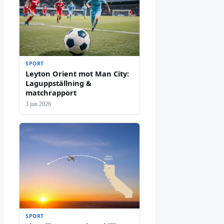
SPORT
Leyton Orient mot Man City:
Laguppställning &
matchrapport
3 jun 2026
SPORT