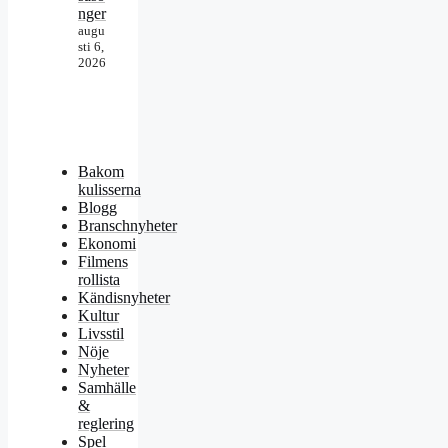
nger
augu
sti 6,
2026
Bakom
kulisserna
Blogg
Branschnyheter
Ekonomi
Filmens
rollista
Kändisnyheter
Kultur
Livsstil
Nöje
Nyheter
Samhälle
&
reglering
Spel