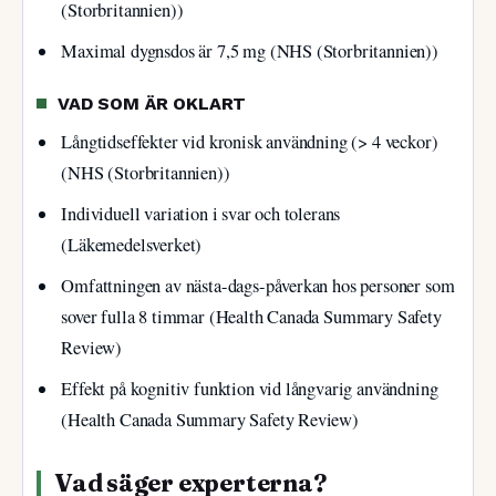
(Storbritannien))
Maximal dygnsdos är 7,5 mg (NHS (Storbritannien))
VAD SOM ÄR OKLART
Långtidseffekter vid kronisk användning (> 4 veckor)
(NHS (Storbritannien))
Individuell variation i svar och tolerans
(Läkemedelsverket)
Omfattningen av nästa-dags-påverkan hos personer som
sover fulla 8 timmar (Health Canada Summary Safety
Review)
Effekt på kognitiv funktion vid långvarig användning
(Health Canada Summary Safety Review)
Vad säger experterna?