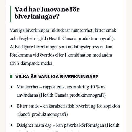
Vad har Imovane för
biverkningar?
Vanliga biverkningar inkluderar muntorrhet, bitter smak
och dåsighet dagtid (Health Canada produktmonografi).
Allvarligare biverkningar som andningsdepression kan
förekomma vid överdos eller i kombination med andra
CNS-dämpande medel.
VILKA ÄR VANLIGA BIVERKNINGAR?
Muntorrhet – rapporteras hos omkring 10 % av
användarna (Health Canada produktmonografi)
Bitter smak – en karakteristisk biverkning för zopiklon
(Sanofi produktmonografi)
Dåsighet nästa dag – kan påverka körförmågan (Health