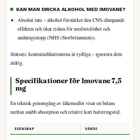
KAN MAN DRICKA ALKOHOL MED IMOVANE?
Absolut inte – alkohol förstärker den CNS-dämpande
effekten och ökar risken för medvetslöshet och
andningsstopp (NHS (Storbritannien)).
Slutsats: kontraindikationerna är tydliga – ignorera dem
aldrig.
Specifikationer för Imovane 7,5
mg
En teknisk genomgång av läkemedlet visar en balans
mellan snabb absorption och relativt kort halveringstid.
EGENSKAP
VÄRDE