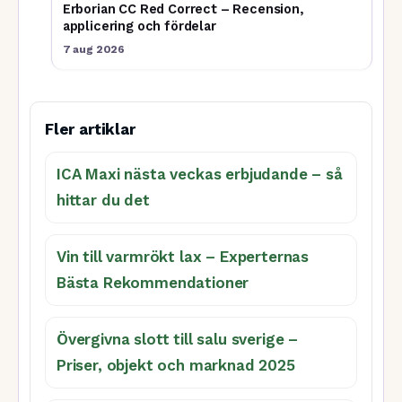
Erborian CC Red Correct – Recension,
applicering och fördelar
7 aug 2026
Fler artiklar
ICA Maxi nästa veckas erbjudande – så
hittar du det
Vin till varmrökt lax – Experternas
Bästa Rekommendationer
Övergivna slott till salu sverige –
Priser, objekt och marknad 2025