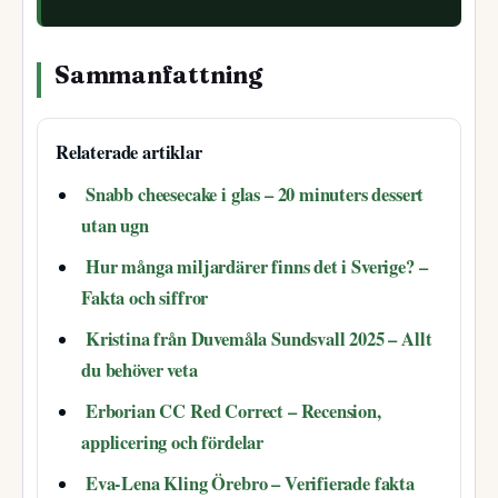
Sammanfattning
Relaterade artiklar
Snabb cheesecake i glas – 20 minuters dessert
utan ugn
Hur många miljardärer finns det i Sverige? –
Fakta och siffror
Kristina från Duvemåla Sundsvall 2025 – Allt
du behöver veta
Erborian CC Red Correct – Recension,
applicering och fördelar
Eva-Lena Kling Örebro – Verifierade fakta