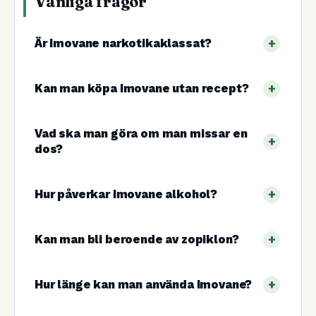
Vanliga frågor
Är Imovane narkotikaklassat?
Kan man köpa Imovane utan recept?
Vad ska man göra om man missar en
dos?
Hur påverkar Imovane alkohol?
Kan man bli beroende av zopiklon?
Hur länge kan man använda Imovane?