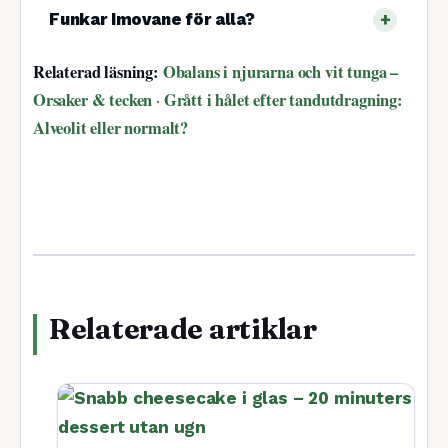
Funkar Imovane för alla?
Relaterad läsning:
Obalans i njurarna och vit tunga –
Orsaker & tecken
Grått i hålet efter tandutdragning:
·
Alveolit eller normalt?
Relaterade artiklar