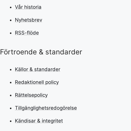
Vår historia
Nyhetsbrev
RSS-flöde
Förtroende & standarder
Källor & standarder
Redaktionell policy
Rättelsepolicy
Tillgänglighetsredogörelse
Kändisar & integritet