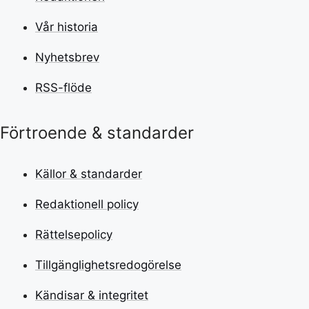
Vår historia
Nyhetsbrev
RSS-flöde
Förtroende & standarder
Källor & standarder
Redaktionell policy
Rättelsepolicy
Tillgänglighetsredogörelse
Kändisar & integritet