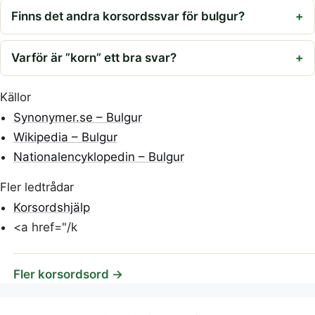
Finns det andra korsordssvar för bulgur?
Varför är ”korn” ett bra svar?
Källor
Synonymer.se – Bulgur
Wikipedia – Bulgur
Nationalencyklopedin – Bulgur
Fler ledtrådar
Korsordshjälp
<a href="/k
Fler korsordsord →