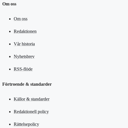
Om oss
Om oss
Redaktionen
Vår historia
Nyhetsbrev
RSS-flöde
Förtroende & standarder
Källor & standarder
Redaktionell policy
Rättelsepolicy