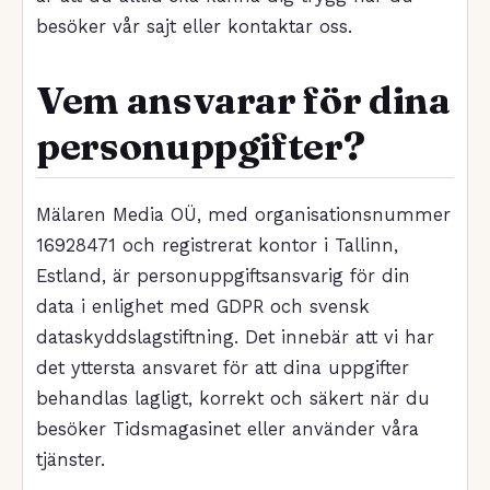
besöker vår sajt eller kontaktar oss.
Vem ansvarar för dina
personuppgifter?
Mälaren Media OÜ, med organisationsnummer
16928471 och registrerat kontor i Tallinn,
Estland, är personuppgiftsansvarig för din
data i enlighet med GDPR och svensk
dataskyddslagstiftning. Det innebär att vi har
det yttersta ansvaret för att dina uppgifter
behandlas lagligt, korrekt och säkert när du
besöker Tidsmagasinet eller använder våra
tjänster.