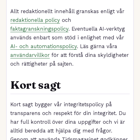
Allt redaktionellt innehåll granskas enligt vår
redaktionella policy
och
faktagranskningspolicy
. Eventuella AI-verktyg
används enbart som stöd i enlighet med vår
AI- och automationspolicy
. Läs gärna våra
användarvillkor
för att förstå dina skyldigheter
och rättigheter på sajten.
Kort sagt
Kort sagt bygger vår integritetspolicy på
transparens och respekt för din integritet. Du
har full kontroll över dina uppgifter och vi är
alltid beredda att hjälpa dig med frågor.
Genom att använda Tidsmagasinet godkänner