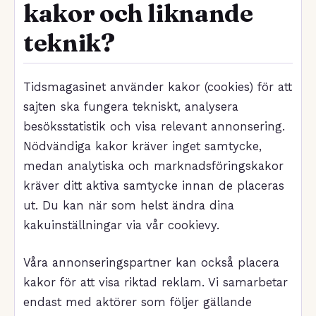
kakor och liknande
teknik?
Tidsmagasinet använder kakor (cookies) för att
sajten ska fungera tekniskt, analysera
besöksstatistik och visa relevant annonsering.
Nödvändiga kakor kräver inget samtycke,
medan analytiska och marknadsföringskakor
kräver ditt aktiva samtycke innan de placeras
ut. Du kan när som helst ändra dina
kakuinställningar via vår cookievy.
Våra annonseringspartner kan också placera
kakor för att visa riktad reklam. Vi samarbetar
endast med aktörer som följer gällande