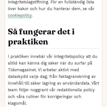
integritetslagstiftning. För en fullständig lista
över kakor och hur du hanterar dem, se vår
cookiepolicy
.
Så fungerar det i
praktiken
I praktiken innebär vår integritetspolicy att du
alltid kan känna dig säker när du surfar på
Tidsmagasinet. Vi arbetar aktivt med
dataskydd varje dag, från faktagranskning av
innehåll till säker lagring av användardata. Vårt
team följer noggrant vår redaktionella policy
och våra rutiner för korrigeringar och
klagomål.