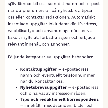
själv lämnar till oss, som ditt namn och e-post
när du prenumererar på nyhetsbrev, tipsar
oss eller kontaktar redaktionen. Automatiskt
insamlade uppgifter inkluderar din IP-adress,
webbläsartyp och användningsmönster via
kakor, i syfte att förbättra sajten och erbjuda
relevant innehåll och annonser.
Följande kategorier av uppgifter behandlas:
Kontaktuppgifter
– e-postadress,
namn och eventuellt telefonnummer
när du kontaktar oss.
Nyhetsbrevsuppgifter
– e-postadress
och dina val av intresseområden.
Tips och redaktionell korrespondens
– innehåll i meddelanden, bilder och