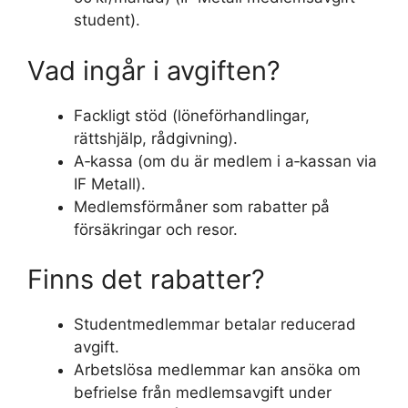
student).
Vad ingår i avgiften?
Fackligt stöd (löneförhandlingar,
rättshjälp, rådgivning).
A‑kassa (om du är medlem i a‑kassan via
IF Metall).
Medlemsförmåner som rabatter på
försäkringar och resor.
Finns det rabatter?
Studentmedlemmar betalar reducerad
avgift.
Arbetslösa medlemmar kan ansöka om
befrielse från medlemsavgift under