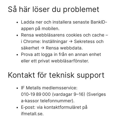
Så här löser du problemet
Ladda ner och installera senaste BankID-
appen på mobilen.
Rensa webbläsarens cookies och cache –
i Chrome: Inställningar → Sekretess och
säkerhet → Rensa webbdata.
Prova att logga in från en annan enhet
eller ett privat webbläsarfönster.
Kontakt för teknisk support
IF Metalls medlemsservice:
010‑19 89 000 (vardagar 9–16) (Sveriges
a‑kassor telefonnummer).
E‑post: via kontaktformuläret på
ifmetall.se.