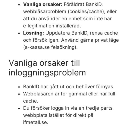
Vanliga orsaker:
Föråldrat BankID,
webbläsarproblem (cookies/cache), eller
att du använder en enhet som inte har
e‑legitimation installerad.
Lösning:
Uppdatera BankID, rensa cache
och försök igen. Använd gärna privat läge
(a‑kassa.se felsökning).
Vanliga orsaker till
inloggningsproblem
BankID har gått ut och behöver förnyas.
Webbläsaren är för gammal eller har full
cache.
Du försöker logga in via en tredje parts
webbplats istället för direkt på
ifmetall.se.