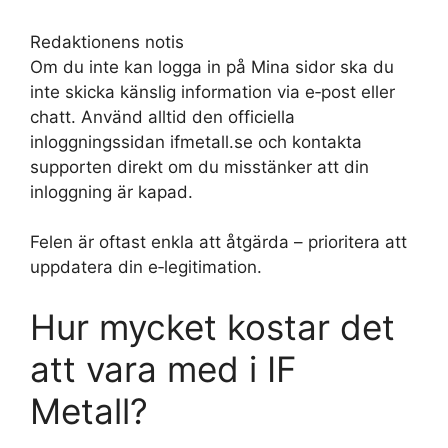
Redaktionens notis
Om du inte kan logga in på Mina sidor ska du
inte skicka känslig information via e‑post eller
chatt. Använd alltid den officiella
inloggningssidan ifmetall.se och kontakta
supporten direkt om du misstänker att din
inloggning är kapad.
Felen är oftast enkla att åtgärda – prioritera att
uppdatera din e‑legitimation.
Hur mycket kostar det
att vara med i IF
Metall?