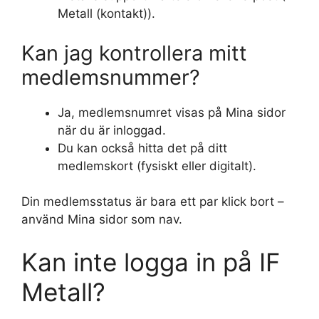
Metall (kontakt)).
Kan jag kontrollera mitt
medlemsnummer?
Ja, medlemsnumret visas på Mina sidor
när du är inloggad.
Du kan också hitta det på ditt
medlemskort (fysiskt eller digitalt).
Din medlemsstatus är bara ett par klick bort –
använd Mina sidor som nav.
Kan inte logga in på IF
Metall?