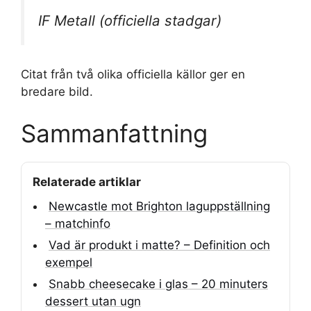
IF Metall (officiella stadgar)
Citat från två olika officiella källor ger en
bredare bild.
Sammanfattning
Relaterade artiklar
Newcastle mot Brighton laguppställning
– matchinfo
Vad är produkt i matte? – Definition och
exempel
Snabb cheesecake i glas – 20 minuters
dessert utan ugn