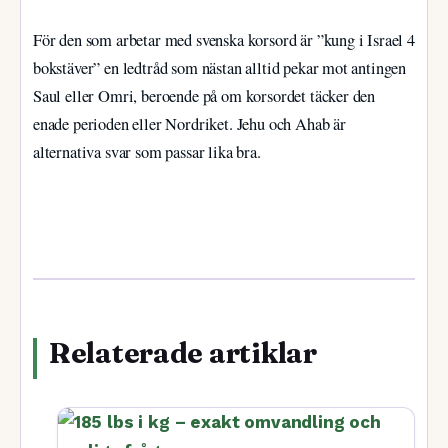
För den som arbetar med svenska korsord är ”kung i Israel 4
bokstäver” en ledtråd som nästan alltid pekar mot antingen
Saul eller Omri, beroende på om korsordet täcker den
enade perioden eller Nordriket. Jehu och Ahab är
alternativa svar som passar lika bra.
Relaterade artiklar