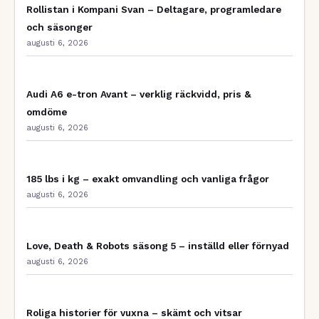
Rollistan i Kompani Svan – Deltagare, programledare
och säsonger
augusti 6, 2026
Audi A6 e-tron Avant – verklig räckvidd, pris &
omdöme
augusti 6, 2026
185 lbs i kg – exakt omvandling och vanliga frågor
augusti 6, 2026
Love, Death & Robots säsong 5 – inställd eller förnyad
augusti 6, 2026
Roliga historier för vuxna – skämt och vitsar