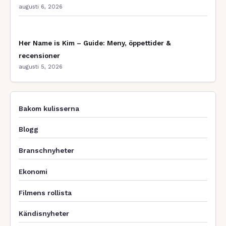
augusti 6, 2026
Her Name is Kim – Guide: Meny, öppettider &
recensioner
augusti 5, 2026
Bakom kulisserna
Blogg
Branschnyheter
Ekonomi
Filmens rollista
Kändisnyheter