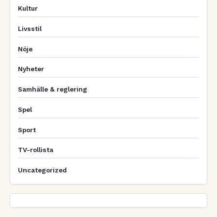
Kultur
Livsstil
Nöje
Nyheter
Samhälle & reglering
Spel
Sport
TV-rollista
Uncategorized