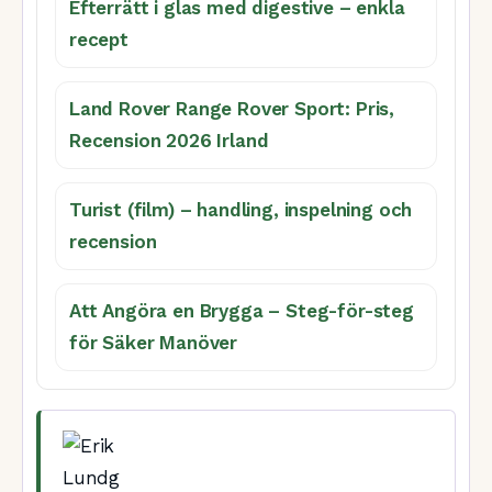
Efterrätt i glas med digestive – enkla
recept
Land Rover Range Rover Sport: Pris,
Recension 2026 Irland
Turist (film) – handling, inspelning och
recension
Att Angöra en Brygga – Steg-för-steg
för Säker Manöver