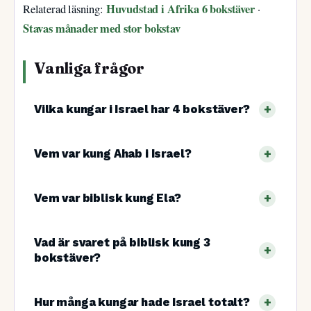
Huvudstad i Afrika 6 bokstäver
Relaterad läsning:
·
Stavas månader med stor bokstav
Vanliga frågor
Vilka kungar i Israel har 4 bokstäver?
Vem var kung Ahab i Israel?
Vem var biblisk kung Ela?
Vad är svaret på biblisk kung 3
bokstäver?
Hur många kungar hade Israel totalt?