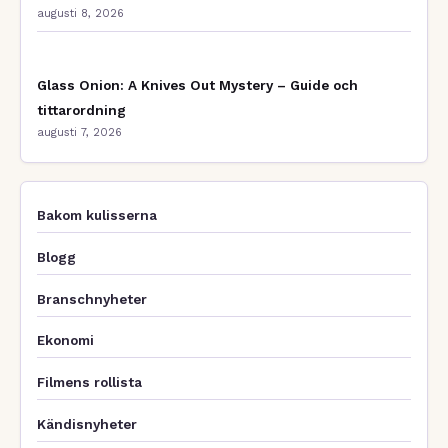
augusti 8, 2026
Glass Onion: A Knives Out Mystery – Guide och
tittarordning
augusti 7, 2026
Bakom kulisserna
Blogg
Branschnyheter
Ekonomi
Filmens rollista
Kändisnyheter