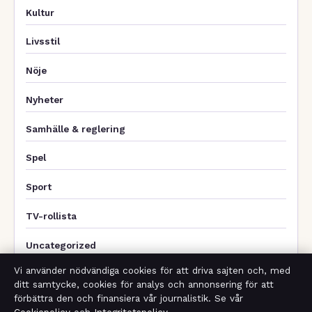
Kultur
Livsstil
Nöje
Nyheter
Samhälle & reglering
Spel
Sport
TV-rollista
Uncategorized
Vi använder nödvändiga cookies för att driva sajten och, med
ditt samtycke, cookies för analys och annonsering för att
förbättra den och finansiera vår journalistik. Se vår