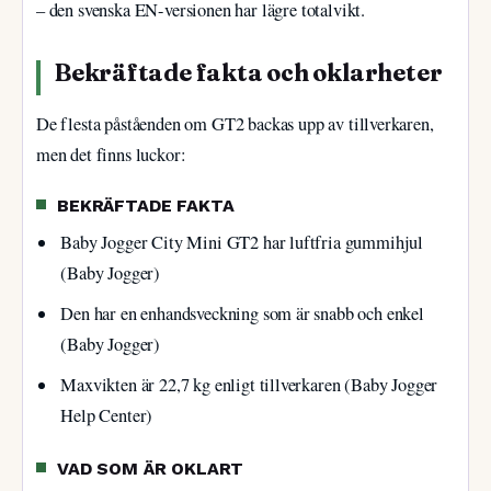
– den svenska EN-versionen har lägre totalvikt.
Bekräftade fakta och oklarheter
De flesta påståenden om GT2 backas upp av tillverkaren,
men det finns luckor:
BEKRÄFTADE FAKTA
Baby Jogger City Mini GT2 har luftfria gummihjul
(Baby Jogger)
Den har en enhandsveckning som är snabb och enkel
(Baby Jogger)
Maxvikten är 22,7 kg enligt tillverkaren (Baby Jogger
Help Center)
VAD SOM ÄR OKLART