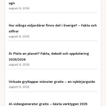
ugn
augusti 8, 2026
Hur många miljardärer finns det i Sverige? – Fakta och
siffror
augusti 8, 2026
Är Pluto en planet? Fakta, debatt och uppdatering
2025/2026
augusti 8, 2026
Virkade grytlappar mönster gratis – en nybörjarguide
augusti 8, 2026
AI-videogenerator gratis – bästa verktygen 2025