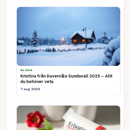
BLOGG
Kristina från Duvemåla Sundsvall 2025 – Allt
du behöver veta
7 aug 2026