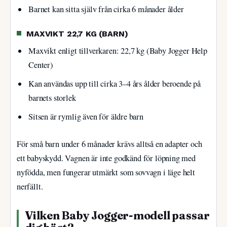
Barnet kan sitta själv från cirka 6 månader ålder
MAXVIKT 22,7 KG (BARN)
Maxvikt enligt tillverkaren: 22,7 kg (Baby Jogger Help
Center)
Kan användas upp till cirka 3–4 års ålder beroende på
barnets storlek
Sitsen är rymlig även för äldre barn
För små barn under 6 månader krävs alltså en adapter och
ett babyskydd. Vagnen är inte godkänd för löpning med
nyfödda, men fungerar utmärkt som sovvagn i läge helt
nerfällt.
Vilken Baby Jogger-modell passar