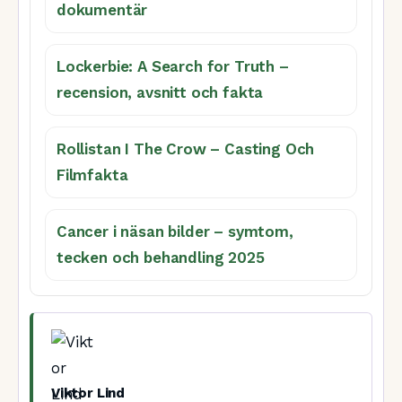
dokumentär
Lockerbie: A Search for Truth –
recension, avsnitt och fakta
Rollistan I The Crow – Casting Och
Filmfakta
Cancer i näsan bilder – symtom,
tecken och behandling 2025
Viktor Lind