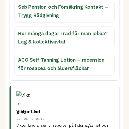
Seb Pension och Försäkring Kontakt –
Trygg Rådgivning
Hur många dagar i rad får man jobba?
Lag & kollektivavtal
ACO Self Tanning Lotion – recension
för rosacea och åldersfläckar
Viktor Lind
SENIOR REPORTER
Viktor Lind är senior reporter på Tidsmagasinet och