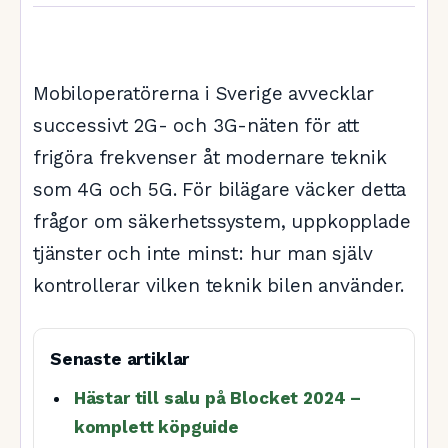
Mobiloperatörerna i Sverige avvecklar
successivt 2G- och 3G-näten för att
frigöra frekvenser åt modernare teknik
som 4G och 5G. För bilägare väcker detta
frågor om säkerhetssystem, uppkopplade
tjänster och inte minst: hur man själv
kontrollerar vilken teknik bilen använder.
Senaste artiklar
Hästar till salu på Blocket 2024 –
komplett köpguide