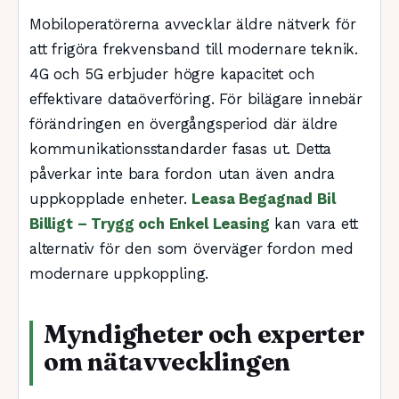
Mobiloperatörerna avvecklar äldre nätverk för
att frigöra frekvensband till modernare teknik.
4G och 5G erbjuder högre kapacitet och
effektivare dataöverföring. För bilägare innebär
förändringen en övergångsperiod där äldre
kommunikationsstandarder fasas ut. Detta
påverkar inte bara fordon utan även andra
uppkopplade enheter.
Leasa Begagnad Bil
Billigt – Trygg och Enkel Leasing
kan vara ett
alternativ för den som överväger fordon med
modernare uppkoppling.
Myndigheter och experter
om nätavvecklingen