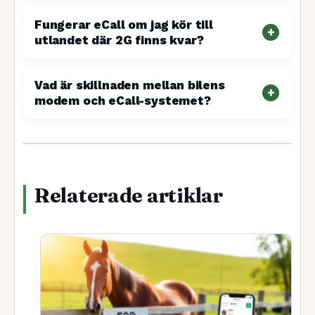
Fungerar eCall om jag kör till
utlandet där 2G finns kvar?
Vad är skillnaden mellan bilens
modem och eCall-systemet?
Relaterade artiklar