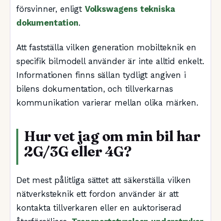
försvinner, enligt
Volkswagens tekniska
dokumentation
.
Att fastställa vilken generation mobilteknik en
specifik bilmodell använder är inte alltid enkelt.
Informationen finns sällan tydligt angiven i
bilens dokumentation, och tillverkarnas
kommunikation varierar mellan olika märken.
Hur vet jag om min bil har
2G/3G eller 4G?
Det mest pålitliga sättet att säkerställa vilken
nätverksteknik ett fordon använder är att
kontakta tillverkaren eller en auktoriserad