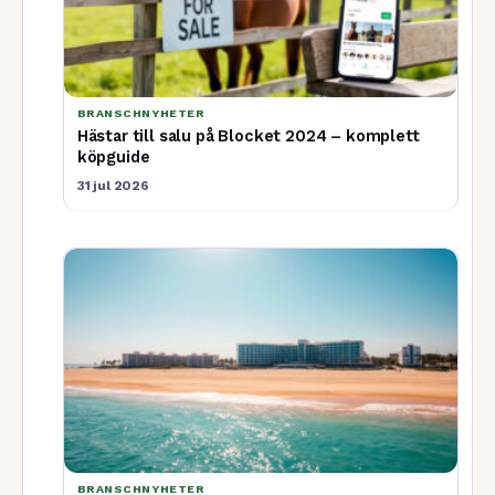
BRANSCHNYHETER
Hästar till salu på Blocket 2024 – komplett
köpguide
31 jul 2026
BRANSCHNYHETER