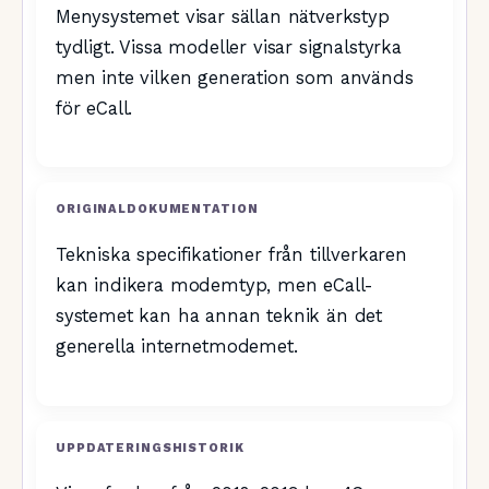
Menysystemet visar sällan nätverkstyp
tydligt. Vissa modeller visar signalstyrka
men inte vilken generation som används
för eCall.
ORIGINALDOKUMENTATION
Tekniska specifikationer från tillverkaren
kan indikera modemtyp, men eCall-
systemet kan ha annan teknik än det
generella internetmodemet.
UPPDATERINGSHISTORIK