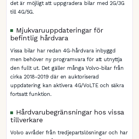
det är möjligt att uppgradera bilar med 2G/3G
till 4G/5G.
Mjukvaruuppdateringar för
befintlig hårdvara
Vissa bilar har redan 4G-hårdvara inbyggd
men behöver ny programvara för att utnyttja
den fullt ut. Det gäller många Volvo-bilar från
cirka 2018–2019 där en auktoriserad
uppdatering kan aktivera 4G/VoLTE och säkra
fortsatt funktion.
Hårdvarubegränsningar hos vissa
tillverkare
Volvo avråder från tredjepartslösningar och har