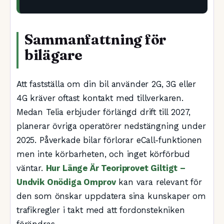
Sammanfattning för
bilägare
Att fastställa om din bil använder 2G, 3G eller
4G kräver oftast kontakt med tillverkaren.
Medan Telia erbjuder förlängd drift till 2027,
planerar övriga operatörer nedstängning under
2025. Påverkade bilar förlorar eCall-funktionen
men inte körbarheten, och inget körförbud
väntar.
Hur Länge Är Teoriprovet Giltigt –
Undvik Onödiga Omprov
kan vara relevant för
den som önskar uppdatera sina kunskaper om
trafikregler i takt med att fordonstekniken