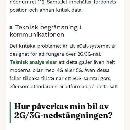
nödnumret 112. Samtalet innehåller fordonets
position och annan kritisk data.
Teknisk begränsning i
kommunikationen
Det kritiska problemet är att eCall-systemet är
designat för att fungera över 2G/3G-nät.
Teknisk analys visar
att detta gäller även helt
moderna bilar med 4G eller 5G. Även dessa
faller tillbaka till 2G när ett SOS-samtal görs,
eftersom standarden är utformad på detta sätt.
Hur påverkas min bil av
2G/3G-nedstängningen?