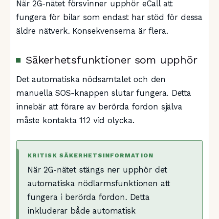
När 2G-nätet försvinner upphör eCall att
fungera för bilar som endast har stöd för dessa
äldre nätverk. Konsekvenserna är flera.
Säkerhetsfunktioner som upphör
Det automatiska nödsamtalet och den
manuella SOS-knappen slutar fungera. Detta
innebär att förare av berörda fordon själva
måste kontakta 112 vid olycka.
KRITISK SÄKERHETSINFORMATION
När 2G-nätet stängs ner upphör det
automatiska nödlarmsfunktionen att
fungera i berörda fordon. Detta
inkluderar både automatisk