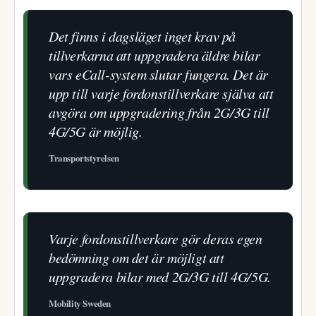
Det finns i dagsläget inget krav på
tillverkarna att uppgradera äldre bilar
vars eCall-system slutar fungera. Det är
upp till varje fordonstillverkare själva att
avgöra om uppgradering från 2G/3G till
4G/5G är möjlig.
Transportstyrelsen
Varje fordonstillverkare gör deras egen
bedömning om det är möjligt att
uppgradera bilar med 2G/3G till 4G/5G.
Mobility Sweden