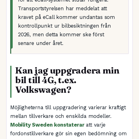
Transportstyrelsen har meddelat att
kravet på eCall kommer undantas som
kontrollpunkt ur bilbesiktningen från
2026, men detta kommer ske först
senare under året.
Kan jag uppgradera min
bil till 4G, t.ex.
Volkswagen?
Möjligheterna till uppgradering varierar kraftigt
mellan tillverkare och enskilda modeller.
Mobility Sweden konstaterar
att varje
fordonstillverkare gör sin egen bedömning om