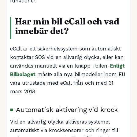
funktioner.
Har min bil eCall och vad
innebär det?
eCall är ett säkerhetssystem som automatiskt
kontaktar SOS vid en allvarlig olycka, eller kan
användas manuellt via en knapp i bilen.
Enligt
Bilbolaget
måste alla nya bilmodeller inom EU
vara utrustade med eCall från och med 31
mars 2018.
Automatisk aktivering vid krock
Vid en allvarlig olycka aktiveras systemet
automatiskt via krocksensorer och ringer till