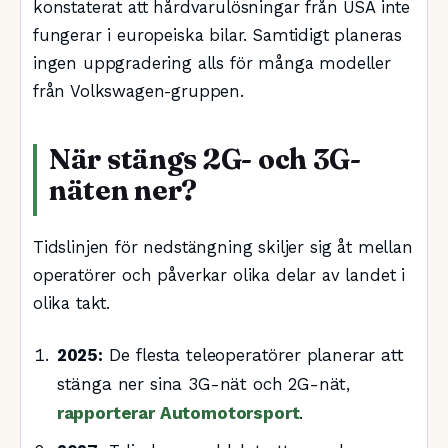
konstaterat att hårdvarulösningar från USA inte
fungerar i europeiska bilar. Samtidigt planeras
ingen uppgradering alls för många modeller
från Volkswagen-gruppen.
När stängs 2G- och 3G-
näten ner?
Tidslinjen för nedstängning skiljer sig åt mellan
operatörer och påverkar olika delar av landet i
olika takt.
2025:
De flesta teleoperatörer planerar att
stänga ner sina 3G-nät och 2G-nät,
rapporterar Automotorsport
.