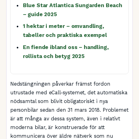
Blue Star Atlantica Sungarden Beach
– guide 2025
1 hektar i meter – omvandling,
tabeller och praktiska exempel
En fiende ibland oss – handling,
rollista och betyg 2025
Nedstängningen påverkar främst fordon
utrustade med eCall-systemet, det automatiska
nödsamtal som blivit obligatoriskt i nya
personbilar sedan den 31 mars 2018. Problemet
är att många av dessa system, även i relativt
moderna bilar, är konstruerade för att
kommunicera över äldre nätverk som nu