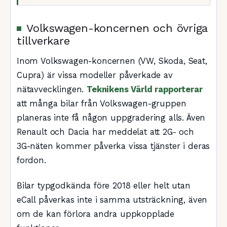
Volkswagen-koncernen och övriga
tillverkare
Inom Volkswagen-koncernen (VW, Skoda, Seat,
Cupra) är vissa modeller påverkade av
nätavvecklingen.
Teknikens Värld rapporterar
att många bilar från Volkswagen-gruppen
planeras inte få någon uppgradering alls. Även
Renault och Dacia har meddelat att 2G- och
3G-näten kommer påverka vissa tjänster i deras
fordon.
Bilar typgodkända före 2018 eller helt utan
eCall påverkas inte i samma utsträckning, även
om de kan förlora andra uppkopplade