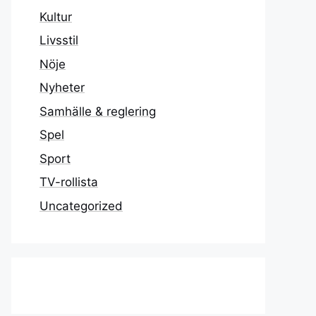
Kultur
Livsstil
Nöje
Nyheter
Samhälle & reglering
Spel
Sport
TV-rollista
Uncategorized