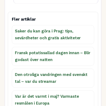
Fler artiklar
Saker du kan göra i Prag: tips,
sevärdheter och gratis aktiviteter
Fransk potatissallad dagen innan – Blir
godast över natten
Den otroliga vandringen med svenskt
tal – var du streamar
Var är det varmt i maj? Varmaste
resmålen i Europa