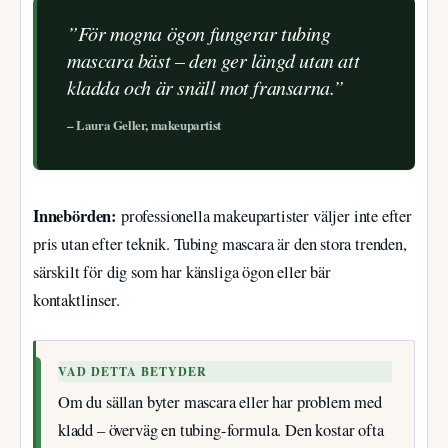
”För mogna ögon fungerar tubing
mascara bäst – den ger längd utan att
kladda och är snäll mot fransarna.”
– Laura Geller, makeupartist
Innebörden:
professionella makeupartister väljer inte efter
pris utan efter teknik. Tubing mascara är den stora trenden,
särskilt för dig som har känsliga ögon eller bär
kontaktlinser.
VAD DETTA BETYDER
Om du sällan byter mascara eller har problem med
kladd – överväg en tubing-formula. Den kostar ofta