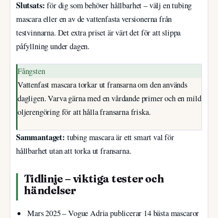
Slutsats:
för dig som behöver hållbarhet – välj en tubing
mascara eller en av de vattenfasta versionerna från
testvinnarna. Det extra priset är värt det för att slippa
påfyllning under dagen.
Fångsten
Vattenfast mascara torkar ut fransarna om den används
dagligen. Varva gärna med en vårdande primer och en mild
oljerengöring för att hålla fransarna friska.
Sammantaget:
tubing mascara är ett smart val för
hållbarhet utan att torka ut fransarna.
Tidlinje – viktiga tester och
händelser
Mars 2025
– Vogue Adria publicerar 14 bästa mascaror