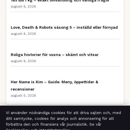
augusti 6, 2026
Love, Death & Robots säsong 5 – inställd eller förnyad
augusti 6, 2026
Roliga historier för vuxna – skämt och vitsar
augusti 6, 2026
Her Name is Kim – Guide: Meny, öppettider &
recensioner
augusti 5, 2026
Vi använder nödvändiga cookies för att driva sajten och, med
ditt samtycke, cookies för analys och annonsering för att
Bakom kulisserna
förbättra den och finansiera vår journalistik. Se vår