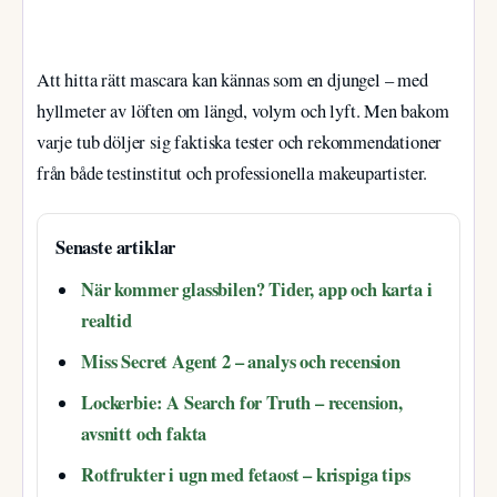
Att hitta rätt mascara kan kännas som en djungel – med
hyllmeter av löften om längd, volym och lyft. Men bakom
varje tub döljer sig faktiska tester och rekommendationer
från både testinstitut och professionella makeupartister.
Senaste artiklar
När kommer glassbilen? Tider, app och karta i
realtid
Miss Secret Agent 2 – analys och recension
Lockerbie: A Search for Truth – recension,
avsnitt och fakta
Rotfrukter i ugn med fetaost – krispiga tips