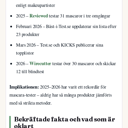
enligt makeupartister
Reviewed
2025
–
testar 31 mascaror i tre omgångar
Februari 2026
– Bäst-i-Test.se uppdaterar sin lista efter
23 produkter
Mars 2026
– Test.se och KICKS publicerar sina
topplistor
Wirecutter
2026
–
testar över 30 mascaror och skickar
12 till blindtest
Implikationen:
2025–2026 har varit ett rekordår för
mascara-tester – aldrig har så många produkter jämförts
med så strikta metoder.
Bekräftade fakta och vad som är
oklart