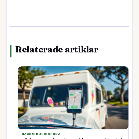
Relaterade artiklar
BAKOM KULISSERNA