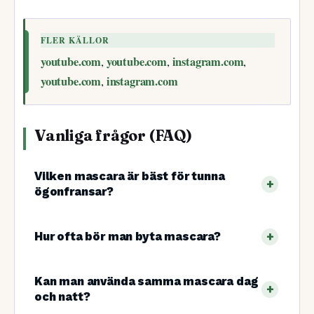
FLER KÄLLOR
youtube.com
youtube.com
instagram.com
,
,
,
youtube.com
instagram.com
,
Vanliga frågor (FAQ)
Vilken mascara är bäst för tunna
ögonfransar?
Hur ofta bör man byta mascara?
Kan man använda samma mascara dag
och natt?