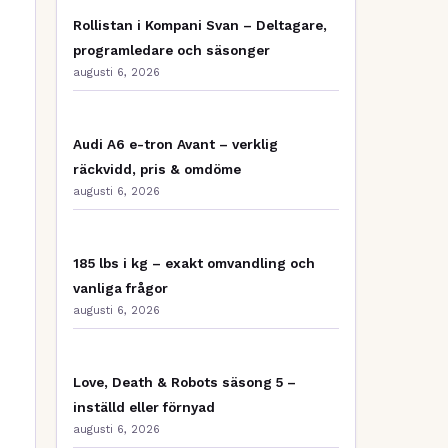
Rollistan i Kompani Svan – Deltagare,
programledare och säsonger
augusti 6, 2026
Audi A6 e-tron Avant – verklig
räckvidd, pris & omdöme
augusti 6, 2026
185 lbs i kg – exakt omvandling och
vanliga frågor
augusti 6, 2026
Love, Death & Robots säsong 5 –
inställd eller förnyad
augusti 6, 2026