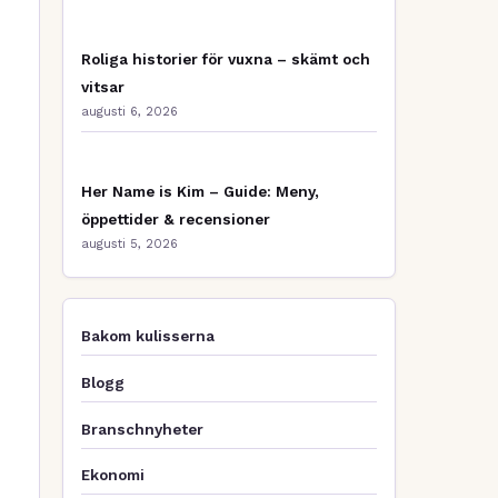
Roliga historier för vuxna – skämt och
vitsar
augusti 6, 2026
Her Name is Kim – Guide: Meny,
öppettider & recensioner
augusti 5, 2026
Bakom kulisserna
Blogg
Branschnyheter
Ekonomi