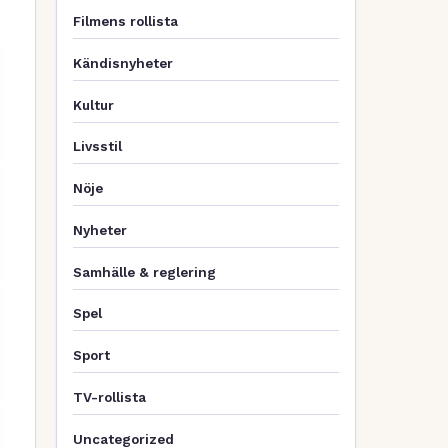
Filmens rollista
Kändisnyheter
Kultur
Livsstil
Nöje
Nyheter
Samhälle & reglering
Spel
Sport
TV-rollista
Uncategorized