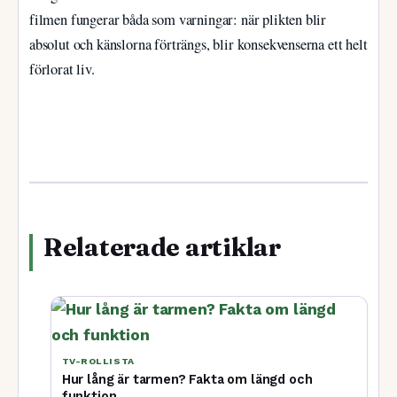
filmen fungerar båda som varningar: när plikten blir
absolut och känslorna förträngs, blir konsekvenserna ett helt
förlorat liv.
Relaterade artiklar
TV-ROLLISTA
Hur lång är tarmen? Fakta om längd och
funktion