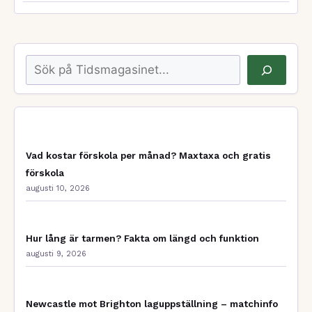
Sök
Vad kostar förskola per månad? Maxtaxa och gratis
förskola
augusti 10, 2026
Hur lång är tarmen? Fakta om längd och funktion
augusti 9, 2026
Newcastle mot Brighton laguppställning – matchinfo