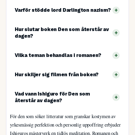
Varför stödde lord Darlington nazism?
Hur slutar boken Den som återstår av
dagen?
Vilka teman behandlas i romanen?
Hur skiljer sig filmen från boken?
Vad vann Ishiguro för Den som
återstår av dagen?
För den som söker litteratur som granskar kostymen av
yrkesmässig perfektion och personlig uppoffring erbjuder
Ishiguros mästerverk en tidlös meditation. Romanen och