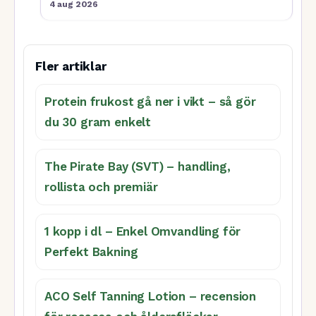
4 aug 2026
Fler artiklar
Protein frukost gå ner i vikt – så gör
du 30 gram enkelt
The Pirate Bay (SVT) – handling,
rollista och premiär
1 kopp i dl – Enkel Omvandling för
Perfekt Bakning
ACO Self Tanning Lotion – recension