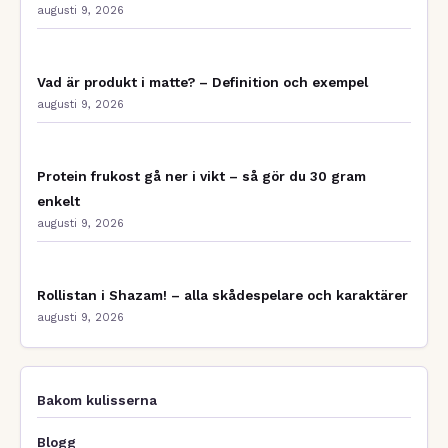
augusti 9, 2026
Vad är produkt i matte? – Definition och exempel
augusti 9, 2026
Protein frukost gå ner i vikt – så gör du 30 gram
enkelt
augusti 9, 2026
Rollistan i Shazam! – alla skådespelare och karaktärer
augusti 9, 2026
Bakom kulisserna
Blogg