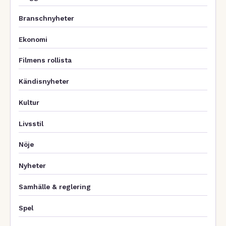
Branschnyheter
Ekonomi
Filmens rollista
Kändisnyheter
Kultur
Livsstil
Nöje
Nyheter
Samhälle & reglering
Spel