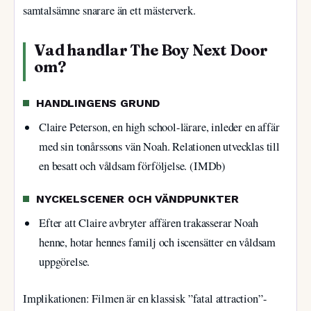
samtalsämne snarare än ett mästerverk.
Vad handlar The Boy Next Door
om?
HANDLINGENS GRUND
Claire Peterson, en high school-lärare, inleder en affär
med sin tonårssons vän Noah. Relationen utvecklas till
en besatt och våldsam förföljelse. (IMDb)
NYCKELSCENER OCH VÄNDPUNKTER
Efter att Claire avbryter affären trakasserar Noah
henne, hotar hennes familj och iscensätter en våldsam
uppgörelse.
Implikationen: Filmen är en klassisk ”fatal attraction”-