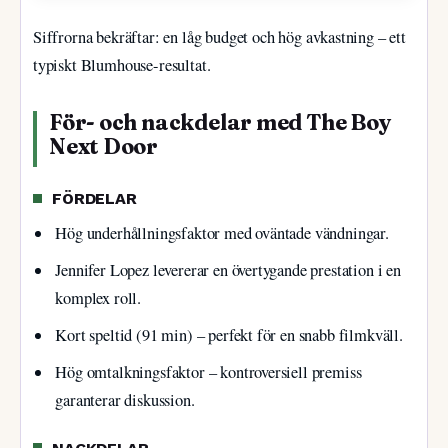
Siffrorna bekräftar: en låg budget och hög avkastning – ett
typiskt Blumhouse-resultat.
För- och nackdelar med The Boy
Next Door
FÖRDELAR
Hög underhållningsfaktor med oväntade vändningar.
Jennifer Lopez levererar en övertygande prestation i en
komplex roll.
Kort speltid (91 min) – perfekt för en snabb filmkväll.
Hög omtalkningsfaktor – kontroversiell premiss
garanterar diskussion.