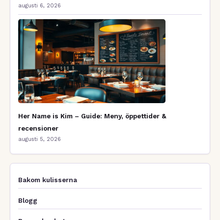
augusti 6, 2026
Her Name is Kim – Guide: Meny, öppettider &
recensioner
augusti 5, 2026
Bakom kulisserna
Blogg