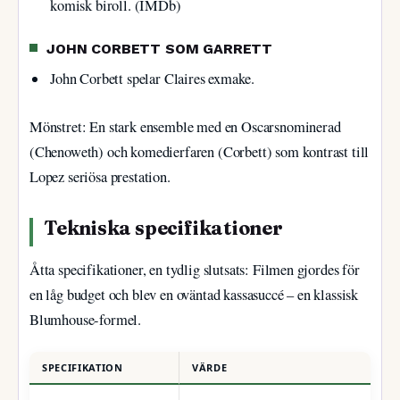
komisk biroll. (IMDb)
JOHN CORBETT SOM GARRETT
John Corbett spelar Claires exmake.
Mönstret: En stark ensemble med en Oscarsnominerad
(Chenoweth) och komedierfaren (Corbett) som kontrast till
Lopez seriösa prestation.
Tekniska specifikationer
Åtta specifikationer, en tydlig slutsats: Filmen gjordes för
en låg budget och blev en oväntad kassasuccé – en klassisk
Blumhouse-formel.
SPECIFIKATION
VÄRDE