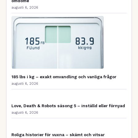
omdöme
augusti 6, 2026
185 lbs i kg – exakt omvandling och vanliga frågor
augusti 6, 2026
Love, Death & Robots säsong 5 – inställd eller förnyad
augusti 6, 2026
Roliga historier för vuxna – skämt och vitsar