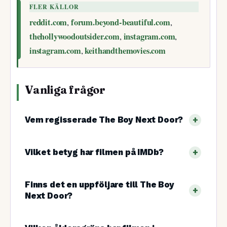
FLER KÄLLOR
reddit.com
forum.beyond-beautiful.com
,
,
thehollywoodoutsider.com
instagram.com
,
,
instagram.com
keithandthemovies.com
,
Vanliga frågor
Vem regisserade The Boy Next Door?
Vilket betyg har filmen på IMDb?
Finns det en uppföljare till The Boy
Next Door?