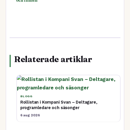
Relaterade artiklar
BLOGG
Rollistan i Kompani Svan – Deltagare,
programledare och säsonger
6 aug 2026